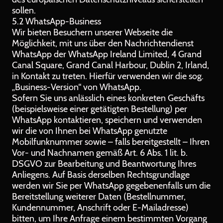
sollen.
5.2 WhatsApp-Business
Wir bieten Besuchern unserer Webseite die
Möglichkeit, mit uns über den Nachrichtendienst
WhatsApp der WhatsApp Ireland Limited, 4 Grand
Canal Square, Grand Canal Harbour, Dublin 2, Irland,
in Kontakt zu treten. Hierfür verwenden wir die sog.
„Business-Version“ von WhatsApp.
Sofern Sie uns anlässlich eines konkreten Geschäfts
(beispielsweise einer getätigten Bestellung) per
WhatsApp kontaktieren, speichern und verwenden
wir die von Ihnen bei WhatsApp genutzte
Mobilfunknummer sowie – falls bereitgestellt – Ihren
Vor- und Nachnamen gemäß Art. 6 Abs. 1 lit. b.
DSGVO zur Bearbeitung und Beantwortung Ihres
Anliegens. Auf Basis derselben Rechtsgrundlage
werden wir Sie per WhatsApp gegebenenfalls um die
Bereitstellung weiterer Daten (Bestellnummer,
Kundennummer, Anschrift oder E-Mailadresse)
bitten, um Ihre Anfrage einem bestimmten Vorgang