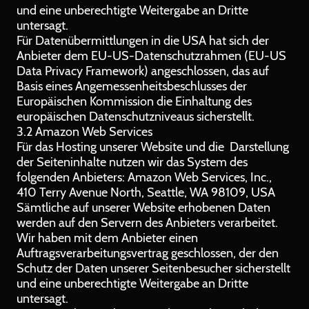
und eine unberechtigte Weitergabe an Dritte
untersagt.
Für Datenübermittlungen in die USA hat sich der
Anbieter dem EU-US-Datenschutzrahmen (EU-US
Data Privacy Framework) angeschlossen, das auf
Basis eines Angemessenheitsbeschlusses der
Europäischen Kommission die Einhaltung des
europäischen Datenschutzniveaus sicherstellt.
3.2 Amazon Web Services
Für das Hosting unserer Website und die Darstellung
der Seiteninhalte nutzen wir das System des
folgenden Anbieters: Amazon Web Services, Inc.,
410 Terry Avenue North, Seattle, WA 98109, USA
Sämtliche auf unserer Website erhobenen Daten
werden auf den Servern des Anbieters verarbeitet.
Wir haben mit dem Anbieter einen
Auftragsverarbeitungsvertrag geschlossen, der den
Schutz der Daten unserer Seitenbesucher sicherstellt
und eine unberechtigte Weitergabe an Dritte
untersagt.