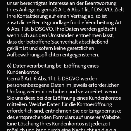
unser berechtigtes Interesse an der Beantwortung
Ihres Anliegens gemäß Art. 6 Abs. 1 lit. f DSGVO. Zielt
Ihre Kontaktierung auf einen Vertrag ab, so ist
zusätzliche Rechtsgrundlage für die Verarbeitung Art.
6 Abs. 1 lit. b DSGVO. Ihre Daten werden gelöscht,
wenn sich aus den Umständen entnehmen lässt,
dass der betroffene Sachverhalt abschließend
geklärt ist und sofern keine gesetzlichen
Aufbewahrungspflichten entgegenstehen.
6) Datenverarbeitung bei Eröffnung eines
Kundenkontos
Gemäß Art. 6 Abs. 1 lit. b DSGVO werden
personenbezogene Daten im jeweils erforderlichen
Umfang weiterhin erhoben und verarbeitet, wenn
Sie uns diese bei der Eröffnung eines Kundenkontos
mitteilen. Welche Daten für die Kontoeröffnung
erforderlich sind, entnehmen Sie der Eingabemaske
des entsprechenden Formulars auf unserer Website.
Eine Löschung Ihres Kundenkontos ist jederzeit
möglich und kann durch eine Nachricht an die o.g.