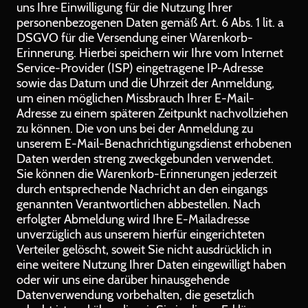
uns Ihre Einwilligung für die Nutzung Ihrer
personenbezogenen Daten gemäß Art. 6 Abs. 1 lit. a
DSGVO für die Versendung einer Warenkorb-
Erinnerung. Hierbei speichern wir Ihre vom Internet
Service-Provider (ISP) eingetragene IP-Adresse
sowie das Datum und die Uhrzeit der Anmeldung,
um einen möglichen Missbrauch Ihrer E-Mail-
Adresse zu einem späteren Zeitpunkt nachvollziehen
zu können. Die von uns bei der Anmeldung zu
unserem E-Mail-Benachrichtigungsdienst erhobenen
Daten werden streng zweckgebunden verwendet.
Sie können die Warenkorb-Erinnerungen jederzeit
durch entsprechende Nachricht an den eingangs
genannten Verantwortlichen abbestellen. Nach
erfolgter Abmeldung wird Ihre E-Mailadresse
unverzüglich aus unserem hierfür eingerichteten
Verteiler gelöscht, soweit Sie nicht ausdrücklich in
eine weitere Nutzung Ihrer Daten eingewilligt haben
oder wir uns eine darüber hinausgehende
Datenverwendung vorbehalten, die gesetzlich