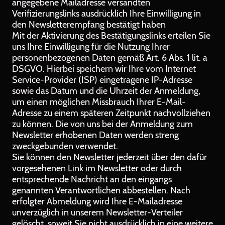
angegebene Mailadresse versandten
Verifizierungslinks ausdrücklich Ihre Einwilligung in
den Newsletterempfang bestätigt haben
Mit der Aktivierung des Bestätigungslinks erteilen Sie
uns Ihre Einwilligung für die Nutzung Ihrer
personenbezogenen Daten gemäß Art. 6 Abs. 1 lit. a
DSGVO. Hierbei speichern wir Ihre vom Internet
Service-Provider (ISP) eingetragene IP-Adresse
sowie das Datum und die Uhrzeit der Anmeldung,
um einen möglichen Missbrauch Ihrer E-Mail-
Adresse zu einem späteren Zeitpunkt nachvollziehen
zu können. Die von uns bei der Anmeldung zum
Newsletter erhobenen Daten werden streng
zweckgebunden verwendet.
Sie können den Newsletter jederzeit über den dafür
vorgesehenen Link im Newsletter oder durch
entsprechende Nachricht an den eingangs
genannten Verantwortlichen abbestellen. Nach
erfolgter Abmeldung wird Ihre E-Mailadresse
unverzüglich in unserem Newsletter-Verteiler
gelöscht, soweit Sie nicht ausdrücklich in eine weitere