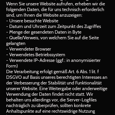
Wenn Sie unsere Website aufrufen, erheben wir die
folgenden Daten, die für uns technisch erforderlich
sind, um Ihnen die Website anzuzeigen:
- Unsere besuchte Website
- Datum und Uhrzeit zum Zeitpunkt des Zugriffes
- Menge der gesendeten Daten in Byte
- Quelle/Verweis, von welchem Sie auf die Seite
gelangten
- Verwendeter Browser
- Verwendetes Betriebssystem
- Verwendete IP-Adresse (ggf.: in anonymisierter
Form)
Die Verarbeitung erfolgt gemäß Art. 6 Abs. 1 lit. f
DSGVO auf Basis unseres berechtigten Interesses an
der Verbesserung der Stabilität und Funktionalität
unserer Website. Eine Weitergabe oder anderweitige
Verwendung der Daten findet nicht statt. Wir
behalten uns allerdings vor, die Server-Logfiles
nachträglich zu überprüfen, sollten konkrete
Anhaltspunkte auf eine rechtswidrige Nutzung