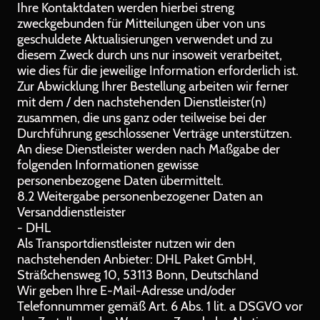
Ihre Kontaktdaten werden hierbei streng
zweckgebunden für Mitteilungen über von uns
geschuldete Aktualisierungen verwendet und zu
diesem Zweck durch uns nur insoweit verarbeitet,
wie dies für die jeweilige Information erforderlich ist.
Zur Abwicklung Ihrer Bestellung arbeiten wir ferner
mit dem / den nachstehenden Dienstleister(n)
zusammen, die uns ganz oder teilweise bei der
Durchführung geschlossener Verträge unterstützen.
An diese Dienstleister werden nach Maßgabe der
folgenden Informationen gewisse
personenbezogene Daten übermittelt.
8.2 Weitergabe personenbezogener Daten an
Versanddienstleister
- DHL
Als Transportdienstleister nutzen wir den
nachstehenden Anbieter: DHL Paket GmbH,
Sträßchensweg 10, 53113 Bonn, Deutschland
Wir geben Ihre E-Mail-Adresse und/oder
Telefonnummer gemäß Art. 6 Abs. 1 lit. a DSGVO vor