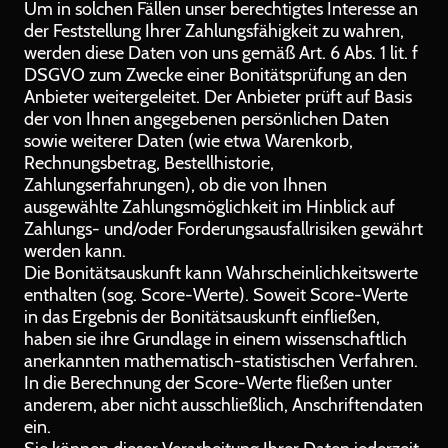
Um in solchen Fällen unser berechtigtes Interesse an
der Feststellung Ihrer Zahlungsfähigkeit zu wahren,
werden diese Daten von uns gemäß Art. 6 Abs. 1 lit. f
DSGVO zum Zwecke einer Bonitätsprüfung an den
Anbieter weitergeleitet. Der Anbieter prüft auf Basis
der von Ihnen angegebenen persönlichen Daten
sowie weiterer Daten (wie etwa Warenkorb,
Rechnungsbetrag, Bestellhistorie,
Zahlungserfahrungen), ob die von Ihnen
ausgewählte Zahlungsmöglichkeit im Hinblick auf
Zahlungs- und/oder Forderungsausfallrisiken gewährt
werden kann.
Die Bonitätsauskunft kann Wahrscheinlichkeitswerte
enthalten (sog. Score-Werte). Soweit Score-Werte
in das Ergebnis der Bonitätsauskunft einfließen,
haben sie ihre Grundlage in einem wissenschaftlich
anerkannten mathematisch-statistischen Verfahren.
In die Berechnung der Score-Werte fließen unter
anderem, aber nicht ausschließlich, Anschriftendaten
ein.