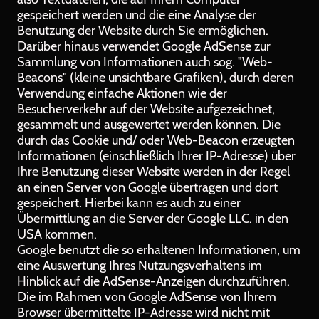
gespeichert werden und die eine Analyse der
Benutzung der Website durch Sie ermöglichen.
Darüber hinaus verwendet Google AdSense zur
Sammlung von Informationen auch sog. "Web-
Beacons" (kleine unsichtbare Grafiken), durch deren
Verwendung einfache Aktionen wie der
Besucherverkehr auf der Website aufgezeichnet,
gesammelt und ausgewertet werden können. Die
durch das Cookie und/ oder Web-Beacon erzeugten
Informationen (einschließlich Ihrer IP-Adresse) über
Ihre Benutzung dieser Website werden in der Regel
an einen Server von Google übertragen und dort
gespeichert. Hierbei kann es auch zu einer
Übermittlung an die Server der Google LLC. in den
USA kommen.
Google benutzt die so erhaltenen Informationen, um
eine Auswertung Ihres Nutzungsverhaltens im
Hinblick auf die AdSense-Anzeigen durchzuführen.
Die im Rahmen von Google AdSense von Ihrem
Browser übermittelte IP-Adresse wird nicht mit