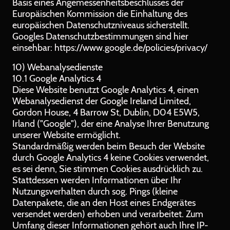
Basis eines Angemessenheitsbeschlusses der
Europäischen Kommission die Einhaltung des
europäischen Datenschutzniveaus sicherstellt.
Googles Datenschutzbestimmungen sind hier
einsehbar: https://www.google.de/policies/privacy/
10) Webanalysedienste
10.1 Google Analytics 4
Diese Website benutzt Google Analytics 4, einen
Webanalysedienst der Google Ireland Limited,
Gordon House, 4 Barrow St, Dublin, D04 E5W5,
Irland ("Google"), der eine Analyse Ihrer Benutzung
unserer Website ermöglicht.
Standardmäßig werden beim Besuch der Website
durch Google Analytics 4 keine Cookies verwendet,
es sei denn, Sie stimmen Cookies ausdrücklich zu.
Stattdessen werden Informationen über Ihr
Nutzungsverhalten durch sog. Pings (kleine
Datenpakete, die an den Host eines Endgerätes
versendet werden) erhoben und verarbeitet. Zum
Umfang dieser Informationen gehört auch Ihre IP-