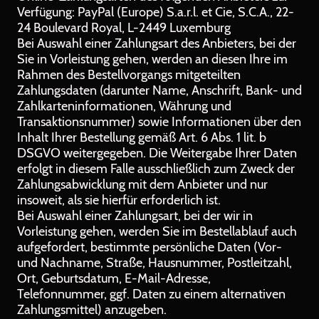
Verfügung: PayPal (Europe) S.a.r.l. et Cie, S.C.A., 22-
24 Boulevard Royal, L-2449 Luxemburg
Bei Auswahl einer Zahlungsart des Anbieters, bei der
Sie in Vorleistung gehen, werden an diesen Ihre im
Rahmen des Bestellvorgangs mitgeteilten
Zahlungsdaten (darunter Name, Anschrift, Bank- und
Zahlkarteninformationen, Währung und
Transaktionsnummer) sowie Informationen über den
Inhalt Ihrer Bestellung gemäß Art. 6 Abs. 1 lit. b
DSGVO weitergegeben. Die Weitergabe Ihrer Daten
erfolgt in diesem Falle ausschließlich zum Zweck der
Zahlungsabwicklung mit dem Anbieter und nur
insoweit, als sie hierfür erforderlich ist.
Bei Auswahl einer Zahlungsart, bei der wir in
Vorleistung gehen, werden Sie im Bestellablauf auch
aufgefordert, bestimmte persönliche Daten (Vor-
und Nachname, Straße, Hausnummer, Postleitzahl,
Ort, Geburtsdatum, E-Mail-Adresse,
Telefonnummer, ggf. Daten zu einem alternativen
Zahlungsmittel) anzugeben.