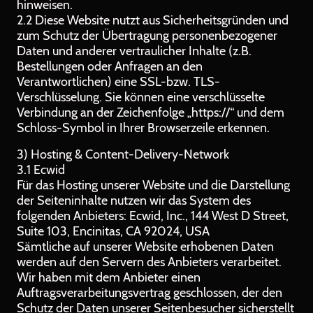
hinweisen.
2.2 Diese Website nutzt aus Sicherheitsgründen und
zum Schutz der Übertragung personenbezogener
Daten und anderer vertraulicher Inhalte (z.B.
Bestellungen oder Anfragen an den
Verantwortlichen) eine SSL-bzw. TLS-
Verschlüsselung. Sie können eine verschlüsselte
Verbindung an der Zeichenfolge „https://“ und dem
Schloss-Symbol in Ihrer Browserzeile erkennen.
3) Hosting & Content-Delivery-Network
3.1 Ecwid
Für das Hosting unserer Website und die Darstellung
der Seiteninhalte nutzen wir das System des
folgenden Anbieters: Ecwid, Inc., 144 West D Street,
Suite 103, Encinitas, CA 92024, USA
Sämtliche auf unserer Website erhobenen Daten
werden auf den Servern des Anbieters verarbeitet.
Wir haben mit dem Anbieter einen
Auftragsverarbeitungsvertrag geschlossen, der den
Schutz der Daten unserer Seitenbesucher sicherstellt