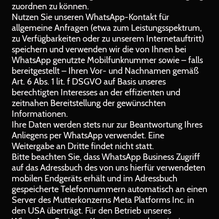
zuordnen zu können.
Nutzen Sie unseren WhatsApp-Kontakt für
allgemeine Anfragen (etwa zum Leistungsspektrum,
zu Verfügbarkeiten oder zu unserem Internetauftritt)
speichern und verwenden wir die von Ihnen bei
WhatsApp genutzte Mobilfunknummer sowie – falls
bereitgestellt – Ihren Vor- und Nachnamen gemäß
Art. 6 Abs. 1 lit. f DSGVO auf Basis unseres
berechtigten Interesses an der effizienten und
zeitnahen Bereitstellung der gewünschten
Informationen.
Ihre Daten werden stets nur zur Beantwortung Ihres
Anliegens per WhatsApp verwendet. Eine
Weitergabe an Dritte findet nicht statt.
Bitte beachten Sie, dass WhatsApp Business Zugriff
auf das Adressbuch des von uns hierfür verwendeten
mobilen Endgeräts erhält und im Adressbuch
gespeicherte Telefonnummern automatisch an einen
Server des Mutterkonzerns Meta Platforms Inc. in
den USA überträgt. Für den Betrieb unseres