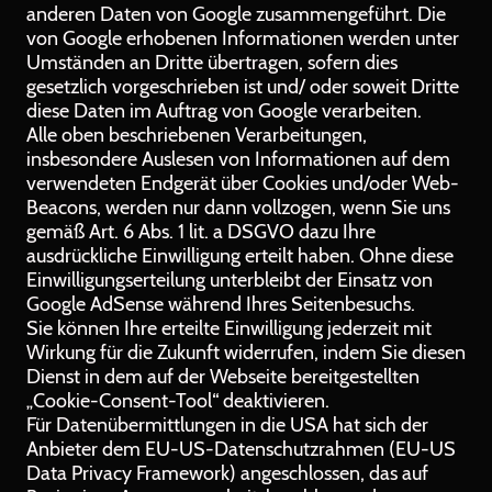
anderen Daten von Google zusammengeführt. Die
von Google erhobenen Informationen werden unter
Umständen an Dritte übertragen, sofern dies
gesetzlich vorgeschrieben ist und/ oder soweit Dritte
diese Daten im Auftrag von Google verarbeiten.
Alle oben beschriebenen Verarbeitungen,
insbesondere Auslesen von Informationen auf dem
verwendeten Endgerät über Cookies und/oder Web-
Beacons, werden nur dann vollzogen, wenn Sie uns
gemäß Art. 6 Abs. 1 lit. a DSGVO dazu Ihre
ausdrückliche Einwilligung erteilt haben. Ohne diese
Einwilligungserteilung unterbleibt der Einsatz von
Google AdSense während Ihres Seitenbesuchs.
Sie können Ihre erteilte Einwilligung jederzeit mit
Wirkung für die Zukunft widerrufen, indem Sie diesen
Dienst in dem auf der Webseite bereitgestellten
„Cookie-Consent-Tool“ deaktivieren.
Für Datenübermittlungen in die USA hat sich der
Anbieter dem EU-US-Datenschutzrahmen (EU-US
Data Privacy Framework) angeschlossen, das auf