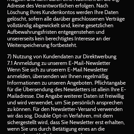
Adresse des Verantwortlichen erfolgen. Nach
Löschung Ihres Kundenkontos werden Ihre Daten
gelöscht, sofern alle darüber geschlossenen Verträge
vollständig abgewickelt sind, keine gesetzlichen
Aufbewahrungsfristen entgegenstehen und
unsererseits kein berechtigtes Interesse an der
Weiterspeicherung fortbesteht.
7) Nutzung von Kundendaten zur Direktwerbung
7.1 Anmeldung zu unserem E-Mail-Newsletter
Wenn Sie sich zu unserem E-Mail Newsletter
anmelden, übersenden wir Ihnen regelmäßig
Informationen zu unseren Angeboten. Pflichtangabe
für die Übersendung des Newsletters ist allein Ihre E-
Mailadresse. Die Angabe weiterer Daten ist freiwillig
und wird verwendet, um Sie persönlich ansprechen
zu können. Für den Newsletter-Versand verwenden
wir das sog. Double Opt-in Verfahren, mit dem
sichergestellt wird, dass Sie Newsletter erst erhalten,
wenn Sie uns durch Betätigung eines an die