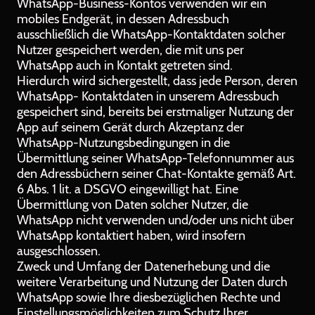
WhatsApp-Business-Kontos verwenden wir ein
mobiles Endgerät, in dessen Adressbuch
ausschließlich die WhatsApp-Kontaktdaten solcher
Nutzer gespeichert werden, die mit uns per
WhatsApp auch in Kontakt getreten sind.
Hierdurch wird sichergestellt, dass jede Person, deren
WhatsApp- Kontaktdaten in unserem Adressbuch
gespeichert sind, bereits bei erstmaliger Nutzung der
App auf seinem Gerät durch Akzeptanz der
WhatsApp-Nutzungsbedingungen in die
Übermittlung seiner WhatsApp-Telefonnummer aus
den Adressbüchern seiner Chat-Kontakte gemäß Art.
6 Abs. 1 lit. a DSGVO eingewilligt hat. Eine
Übermittlung von Daten solcher Nutzer, die
WhatsApp nicht verwenden und/oder uns nicht über
WhatsApp kontaktiert haben, wird insofern
ausgeschlossen.
Zweck und Umfang der Datenerhebung und die
weitere Verarbeitung und Nutzung der Daten durch
WhatsApp sowie Ihre diesbezüglichen Rechte und
Einstellungsmöglichkeiten zum Schutz Ihrer