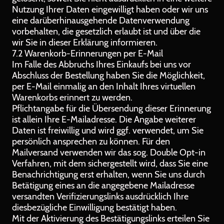
Nutzung Ihrer Daten eingewilligt haben oder wir uns
eine darüberhinausgehende Datenverwendung
vorbehalten, die gesetzlich erlaubt ist und über die
wir Sie in dieser Erklärung informieren.
7.2 Warenkorb-Erinnerungen per E-Mail
Im Falle des Abbruchs Ihres Einkaufs bei uns vor
Abschluss der Bestellung haben Sie die Möglichkeit,
per E-Mail einmalig an den Inhalt Ihres virtuellen
Warenkorbs erinnert zu werden.
Pflichtangabe für die Übersendung dieser Erinnerung
ist allein Ihre E-Mailadresse. Die Angabe weiterer
Daten ist freiwillig und wird ggf. verwendet, um Sie
persönlich ansprechen zu können. Für den
Mailversand verwenden wir das sog. Double Opt-in
Verfahren, mit dem sichergestellt wird, dass Sie eine
Benachrichtigung erst erhalten, wenn Sie uns durch
Betätigung eines an die angegebene Mailadresse
versandten Verifizierungslinks ausdrücklich Ihre
diesbezügliche Einwilligung bestätigt haben.
Mit der Aktivierung des Bestätigungslinks erteilen Sie