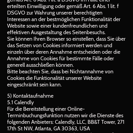
erteilten Einwilligung oder gemäß Art. 6 Abs. 1 lit. f
DSGVO zur Wahrung unserer berechtigten
Interessen an der bestmöglichen Funktionalität der
Website sowie einer kundenfreundlichen und
effektiven Ausgestaltung des Seitenbesuchs.
Sie können Ihren Browser so einstellen, dass Sie über
das Setzen von Cookies informiert werden und
einzeln über deren Annahme entscheiden oder die
Annahme von Cookies für bestimmte Fälle oder
generell ausschließen können.
Bitte beachten Sie, dass bei Nichtannahme von
Cookies die Funktionalität unserer Website
eingeschränkt sein kann.
5) Kontaktaufnahme
5.1 Calendly
Für die Bereitstellung einer Online-
Terminbuchungsfunktion nutzen wir die Dienste des
folgenden Anbieters: Calendly, LLC, BB&T Tower, 271
17th St NW, Atlanta, GA 30363, USA