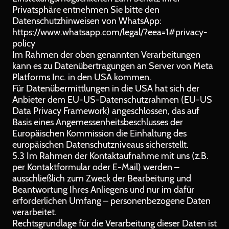
Privatsphäre entnehmen Sie bitte den
Datenschutzhinweisen von WhatsApp:
https://www.whatsapp.com/legal/?eea=1#privacy-
policy
Im Rahmen der oben genannten Verarbeitungen
kann es zu Datenübertragungen an Server von Meta
Platforms Inc. in den USA kommen.
Für Datenübermittlungen in die USA hat sich der
Anbieter dem EU-US-Datenschutzrahmen (EU-US
Data Privacy Framework) angeschlossen, das auf
Basis eines Angemessenheitsbeschlusses der
Europäischen Kommission die Einhaltung des
europäischen Datenschutzniveaus sicherstellt.
5.3 Im Rahmen der Kontaktaufnahme mit uns (z.B.
per Kontaktformular oder E-Mail) werden –
ausschließlich zum Zweck der Bearbeitung und
Beantwortung Ihres Anliegens und nur im dafür
erforderlichen Umfang – personenbezogene Daten
verarbeitet.
Rechtsgrundlage für die Verarbeitung dieser Daten ist