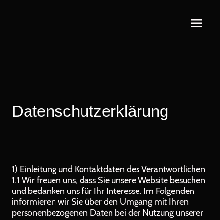
Datenschutzerklärung
1) Einleitung und Kontaktdaten des Verantwortlichen
1.1 Wir freuen uns, dass Sie unsere Website besuchen
und bedanken uns für Ihr Interesse. Im Folgenden
informieren wir Sie über den Umgang mit Ihren
personenbezogenen Daten bei der Nutzung unserer