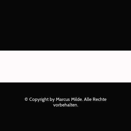
© Copyright by Marcus Milde. Alle Rechte
vorbehalten.