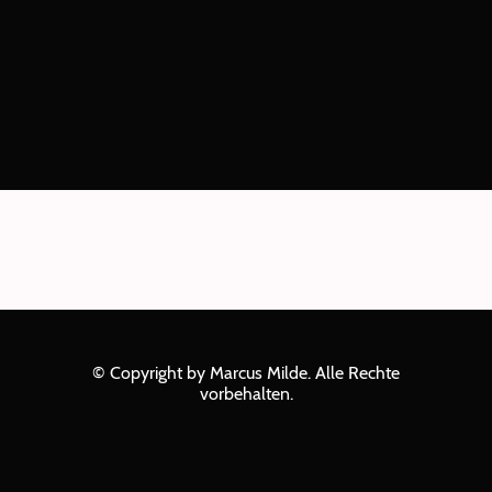
© Copyright by Marcus Milde. Alle Rechte
vorbehalten.