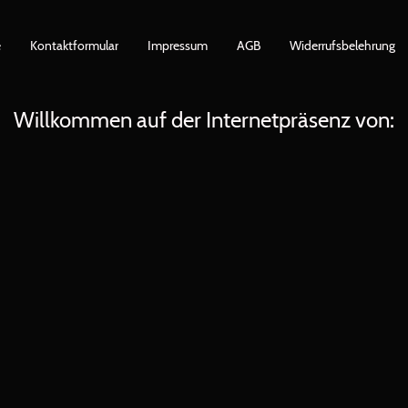
e
Kontaktformular
Impressum
AGB
Widerrufsbelehrung
Willkommen auf der Internetpräsenz von: