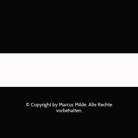
© Copyright by Marcus Milde. Alle Rechte
vorbehalten.