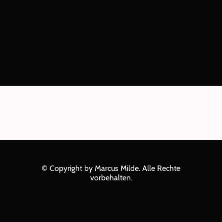
© Copyright by Marcus Milde. Alle Rechte
vorbehalten.