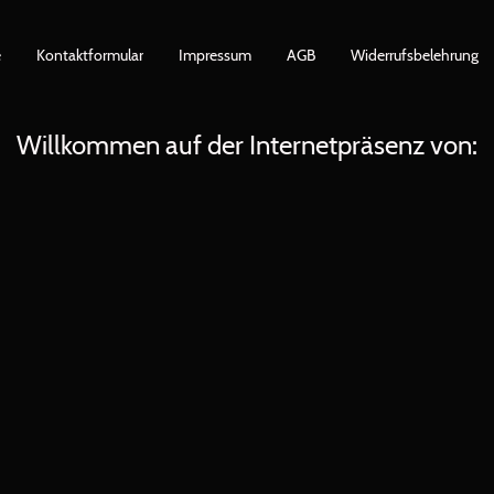
e
Kontaktformular
Impressum
AGB
Widerrufsbelehrung
Willkommen auf der Internetpräsenz von: