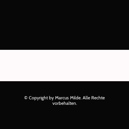
© Copyright by Marcus Milde. Alle Rechte
vorbehalten.