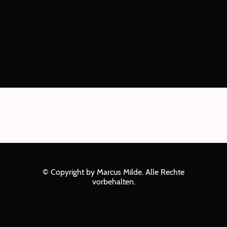
© Copyright by Marcus Milde. Alle Rechte
vorbehalten.